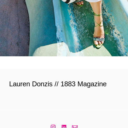
Lauren Donzis // 1883 Magazine